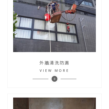
外牆清洗防漏
VIEW MORE