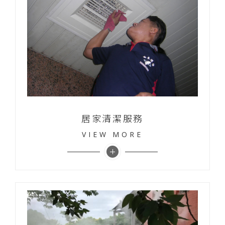
居家清潔服務
VIEW MORE