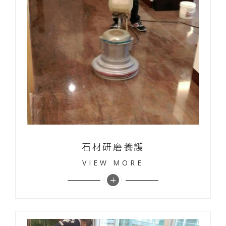
石材研磨養護
VIEW MORE