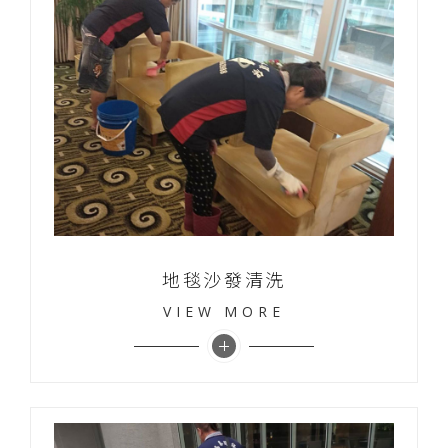
地毯沙發清洗
VIEW MORE