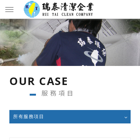
OUR CASE
▬
服務項目
所有服務項目