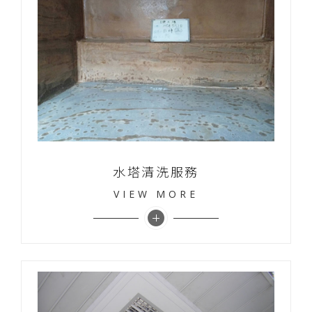
水塔清洗服務
VIEW MORE