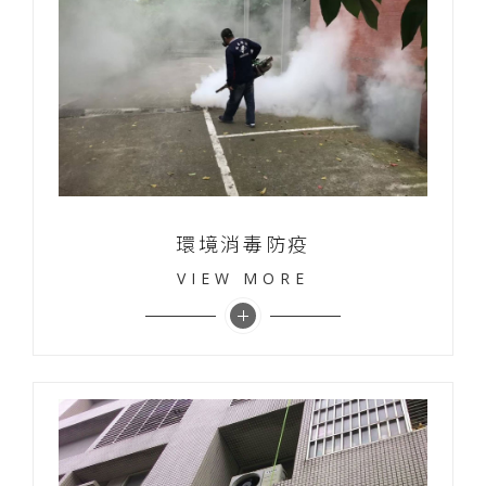
環境消毒防疫
VIEW MORE