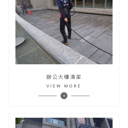
辦公大樓清潔
VIEW MORE