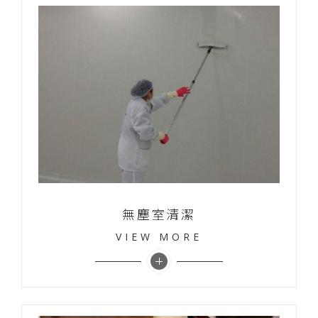
無塵室清潔
VIEW MORE