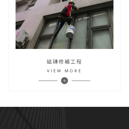
磁磚修補工程
VIEW MORE